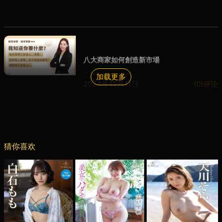
八大商家如何創造新市場
加载更多
2024年12月11日
(0)评论
猜你喜欢