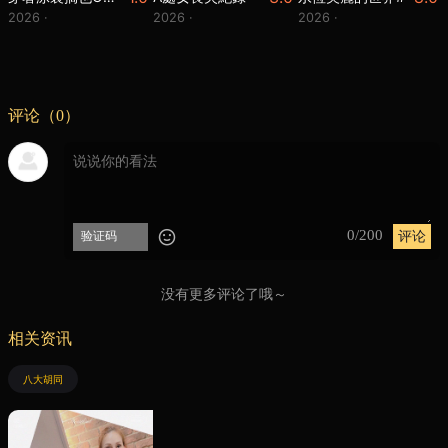
2026 ·
2026 ·
2026 ·
评论（0）
0/200
没有更多评论了哦～
相关资讯
八大胡同