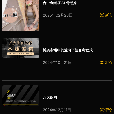
台中金鐵塔 81 骨感妹
2025年02月26日
(0)评论
博奕市場中的雙向下注套利程式
2024年10月21日
(0)评论
八大胡同
2024年12月11日
(0)评论