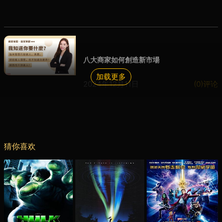
八大商家如何創造新市場
加载更多
2024年12月11日
(0)评论
猜你喜欢