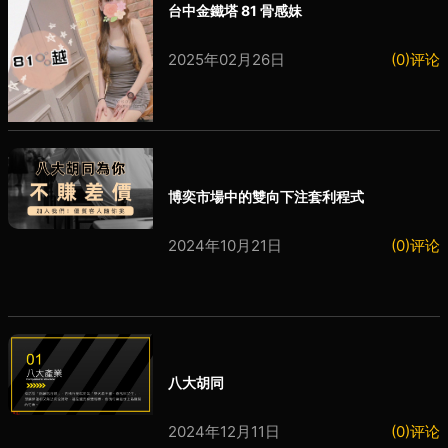
台中金鐵塔 81 骨感妹
2025年02月26日
(0)评论
博奕市場中的雙向下注套利程式
2024年10月21日
(0)评论
八大胡同
2024年12月11日
(0)评论