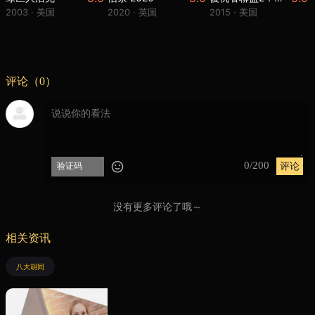
2003 · 美国
2020 · 英国
2015 · 美国
评论（0）
0/200
没有更多评论了哦～
相关资讯
八大胡同